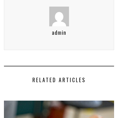
admin
RELATED ARTICLES