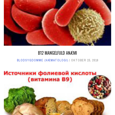
B12 MANGELFULD ANÆMI
BLODSYGDOMME (HÆMATOLOGI)
OKTOBER 15, 2016