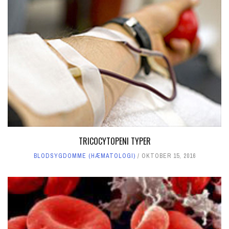
TRICOCYTOPENI TYPER
BLODSYGDOMME (HÆMATOLOGI)
OKTOBER 15, 2016