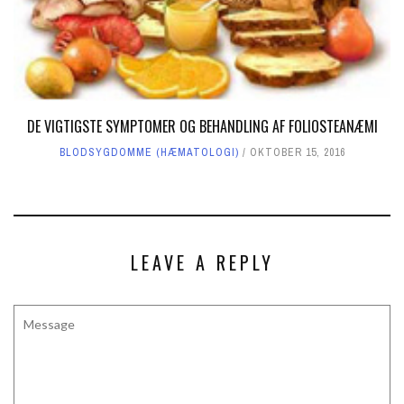
DE VIGTIGSTE SYMPTOMER OG BEHANDLING AF FOLIOSTEANÆMI
BLODSYGDOMME (HÆMATOLOGI)
OKTOBER 15, 2016
LEAVE A REPLY