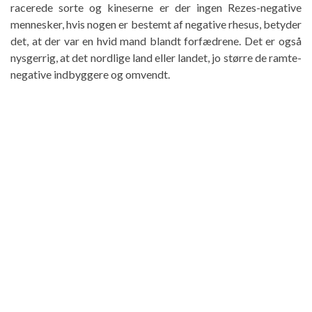
racerede sorte og kineserne er der ingen Rezes-negative
mennesker, hvis nogen er bestemt af negative rhesus, betyder
det, at der var en hvid mand blandt forfædrene. Det er også
nysgerrig, at det nordlige land eller landet, jo større de ramte-
negative indbyggere og omvendt.