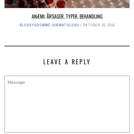
ANÆMI: ÅRSAGER, TYPER, BEHANDLING
BLODSYGDOMME (HÆMATOLOGI)
OKTOBER 15, 2016
LEAVE A REPLY