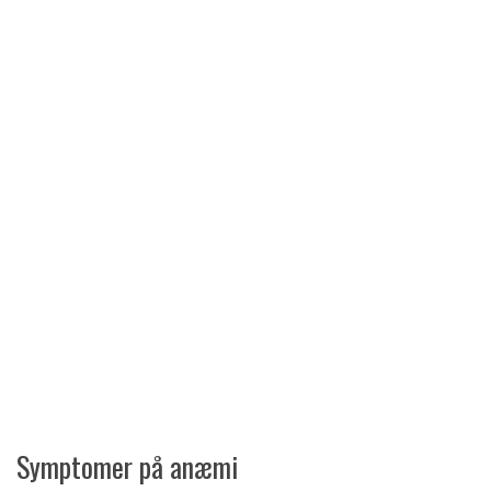
Symptomer på anæmi