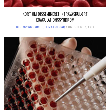
KORT OM DISSEMINERET INTRAVASKULÆRT
KOAGULATIONSSYNDROM
BLODSYGDOMME (HÆMATOLOGI)
OKTOBER 15, 2016