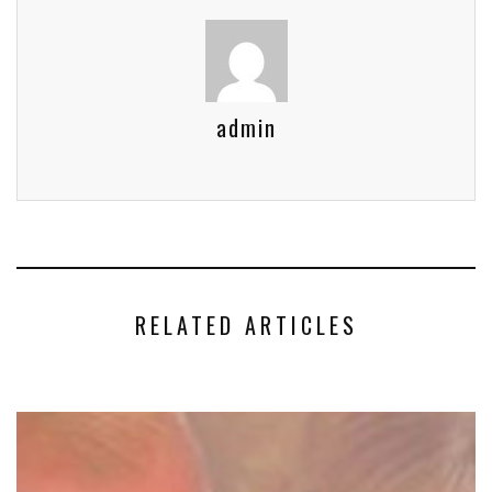
admin
RELATED ARTICLES