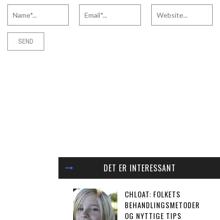
DET ER INTERESSANT
CHLOAT: FOLKETS
BEHANDLINGSMETODER
OG NYTTIGE TIPS