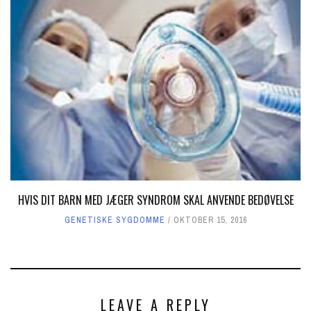
HVIS DIT BARN MED JÆGER SYNDROM SKAL ANVENDE BEDØVELSE
GENETISKE SYGDOMME
OKTOBER 15, 2016
LEAVE A REPLY