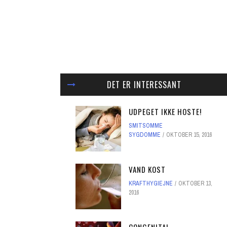
DET ER INTERESSANT
UDPEGET IKKE HOSTE!
SMITSOMME
SYGDOMME
OKTOBER 15, 2016
VAND KOST
KRAFTHYGIEJNE
OKTOBER 13,
2016