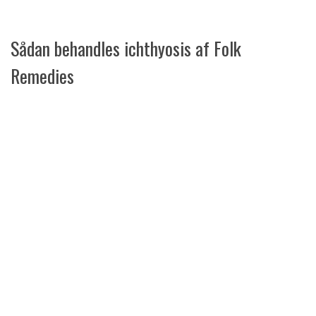
Sådan behandles ichthyosis af Folk
Remedies