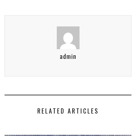
admin
RELATED ARTICLES