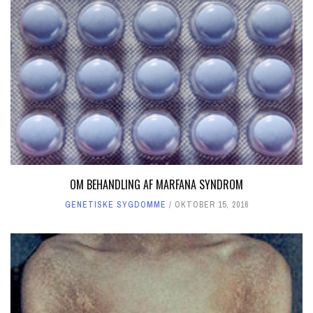
OM BEHANDLING AF MARFANA SYNDROM
GENETISKE SYGDOMME
OKTOBER 15, 2016