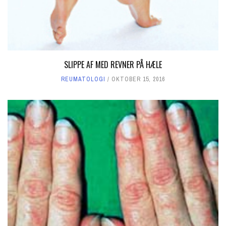
SLIPPE AF MED REVNER PÅ HÆLE
REUMATOLOGI
OKTOBER 15, 2016