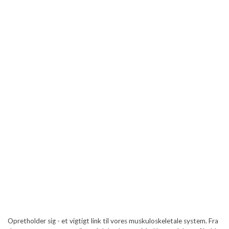
Opretholder sig - et vigtigt link til vores muskuloskeletale system. Fra