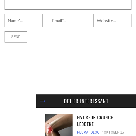
DET ER INTERESSANT
HVORFOR CRUNCH
LEDDENE
REUMATOLOGI
OKTOBER 15,