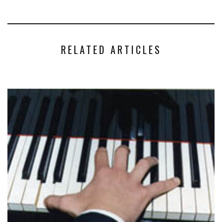
RELATED ARTICLES