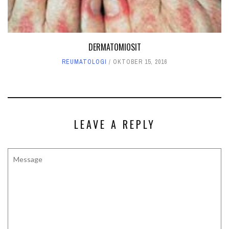
DERMATOMIOSIT
REUMATOLOGI
OKTOBER 15, 2016
LEAVE A REPLY