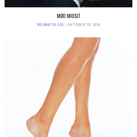
MØD MIOSIT
REUMATOLOGI
OKTOBER 15, 2016