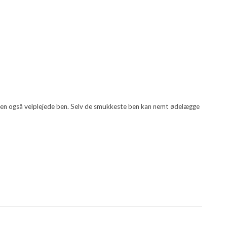
 men også velplejede ben. Selv de smukkeste ben kan nemt ødelægge