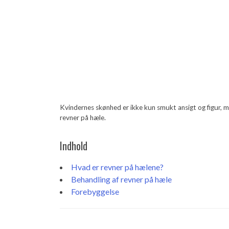
Kvindernes skønhed er ikke kun smukt ansigt og figur,
revner på hæle.
Indhold
Hvad er revner på hælene?
Behandling af revner på hæle
Forebyggelse