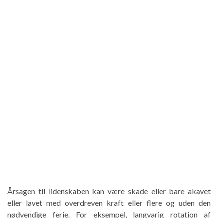
Årsagen til lidenskaben kan være skade eller bare akavet
eller lavet med overdreven kraft eller flere og uden den
nødvendige ferie. For eksempel, langvarig rotation af