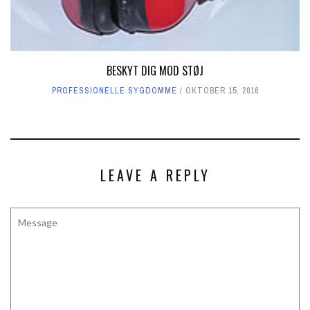
BESKYT DIG MOD STØJ
PROFESSIONELLE SYGDOMME
OKTOBER 15, 2016
LEAVE A REPLY