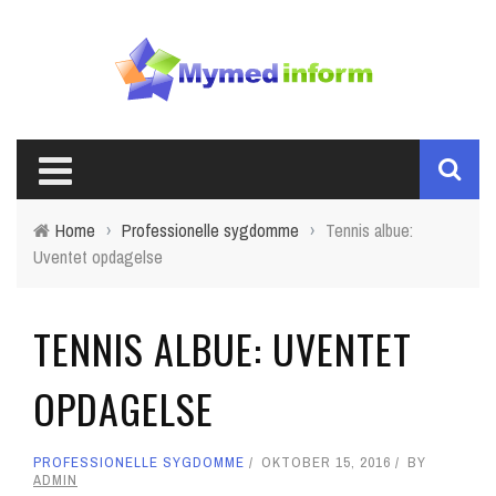
Home
›
Professionelle sygdomme
›
Tennis albue:
Uventet opdagelse
TENNIS ALBUE: UVENTET
OPDAGELSE
PROFESSIONELLE SYGDOMME
OKTOBER 15, 2016
BY
ADMIN