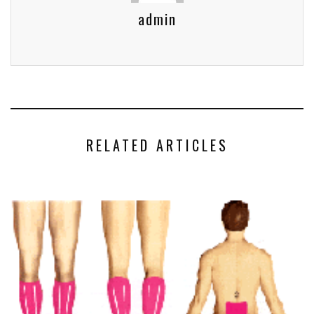
admin
RELATED ARTICLES