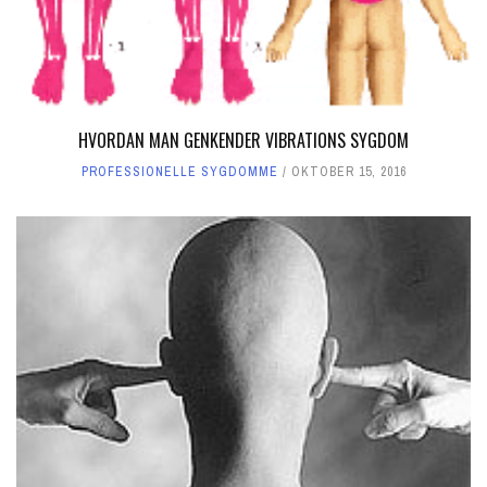
HVORDAN MAN GENKENDER VIBRATIONS SYGDOM
PROFESSIONELLE SYGDOMME
OKTOBER 15, 2016