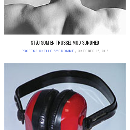
STØJ SOM EN TRUSSEL MOD SUNDHED
PROFESSIONELLE SYGDOMME
OKTOBER 15, 2016