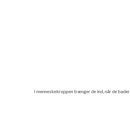
I menneskekroppen trænger de ind, når de bader