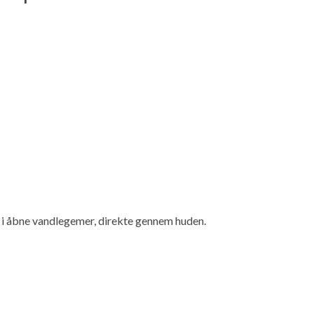
 i åbne vandlegemer, direkte gennem huden.