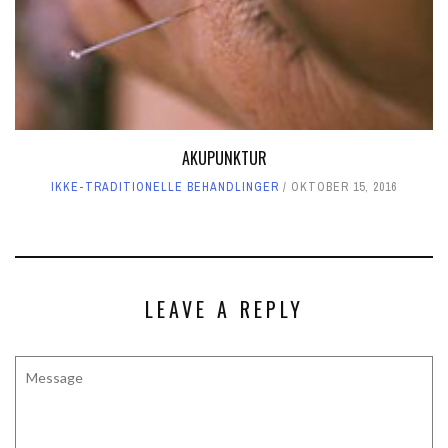
AKUPUNKTUR
IKKE-TRADITIONELLE BEHANDLINGER
OKTOBER 15, 2016
LEAVE A REPLY