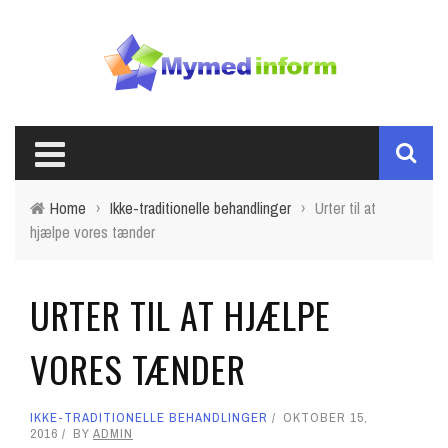
Home
›
Ikke-traditionelle behandlinger
›
Urter til at
hjælpe vores tænder
URTER TIL AT HJÆLPE
VORES TÆNDER
IKKE-TRADITIONELLE BEHANDLINGER
OKTOBER 15,
2016
BY
ADMIN