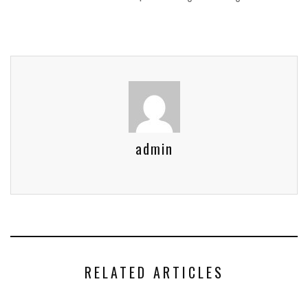
admin
RELATED ARTICLES